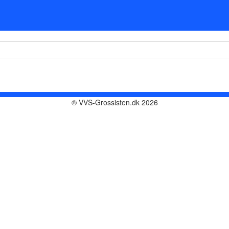
® VVS-Grossisten.dk 2026