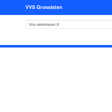
VVS Grossisten