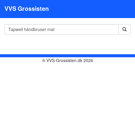
VVS Grossisten
® VVS-Grossisten.dk 2026