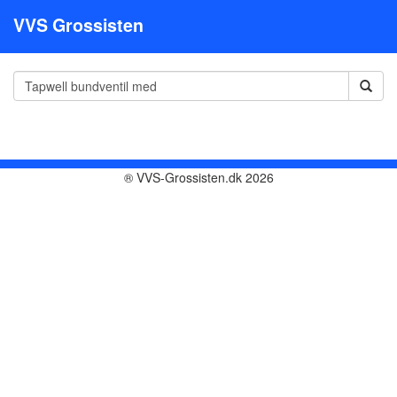
VVS Grossisten
® VVS-Grossisten.dk 2026