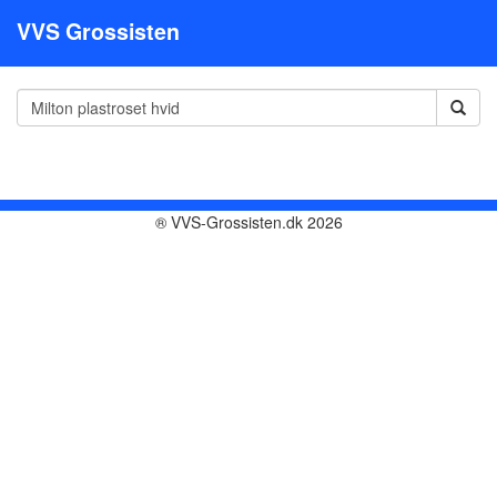
VVS Grossisten
® VVS-Grossisten.dk 2026