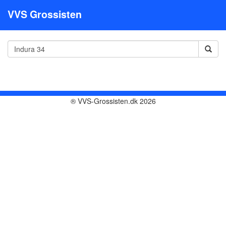
VVS Grossisten
® VVS-Grossisten.dk 2026