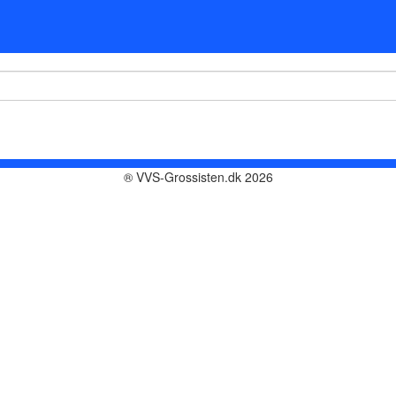
® VVS-Grossisten.dk 2026