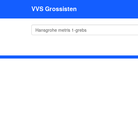
VVS Grossisten