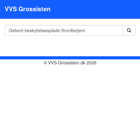
VVS Grossisten
® VVS-Grossisten.dk 2026