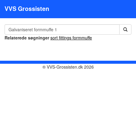
VVS Grossisten
Relaterede søgninger
sort fittings formmuffe
® VVS-Grossisten.dk 2026